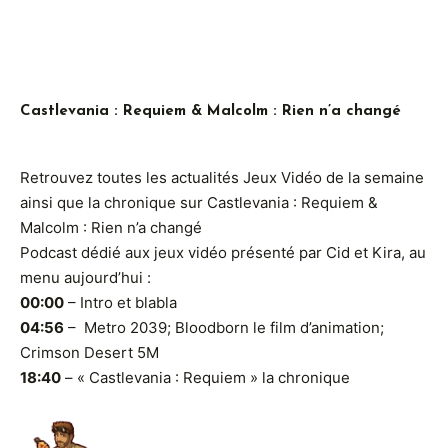
Castlevania : Requiem & Malcolm : Rien n’a changé
Retrouvez toutes les actualités Jeux Vidéo de la semaine
ainsi que la chronique sur Castlevania : Requiem &
Malcolm : Rien n’a changé
Podcast dédié aux jeux vidéo présenté par Cid et Kira, au
menu aujourd’hui :
00:00
– Intro et blabla
04:56
– Metro 2039; Bloodborn le film d’animation;
Crimson Desert 5M
18:40
– « Castlevania : Requiem » la chronique