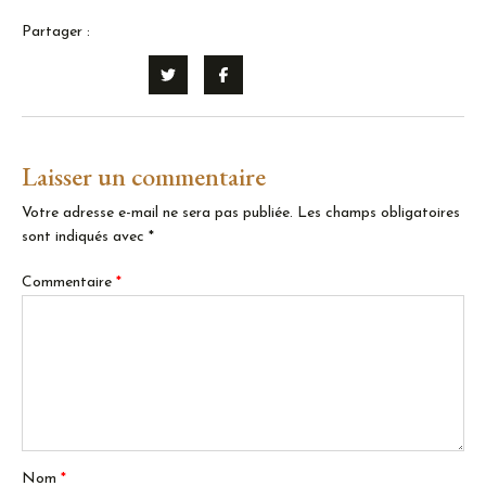
Partager :
Laisser un commentaire
Votre adresse e-mail ne sera pas publiée.
Les champs obligatoires
sont indiqués avec
*
Commentaire
*
Nom
*