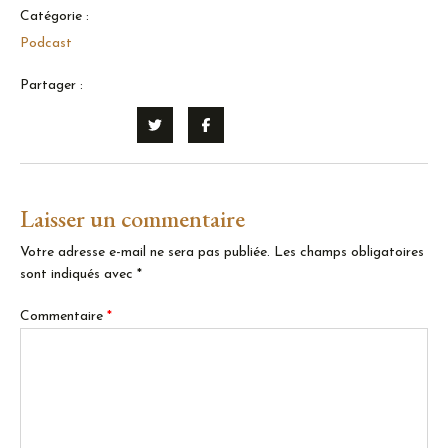
Catégorie :
Podcast
Partager :
Laisser un commentaire
Votre adresse e-mail ne sera pas publiée.
Les champs obligatoires
sont indiqués avec
*
Commentaire
*