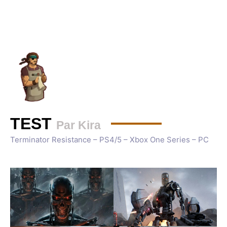
TEST
Par Kira
Terminator Resistance – PS4/5 – Xbox One Series – PC