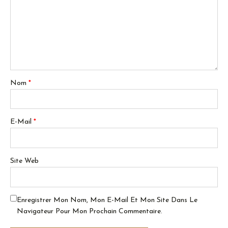
Nom
*
E-Mail
*
Site Web
Enregistrer Mon Nom, Mon E-Mail Et Mon Site Dans Le
Navigateur Pour Mon Prochain Commentaire.