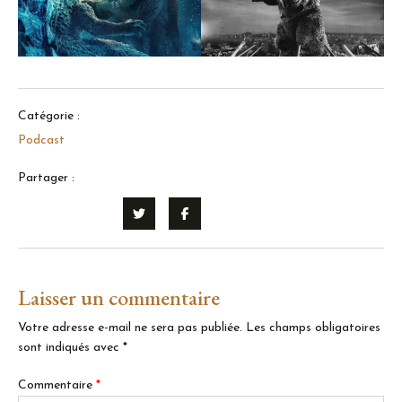
Catégorie :
Podcast
Partager :
Laisser un commentaire
Votre adresse e-mail ne sera pas publiée.
Les champs obligatoires
sont indiqués avec
*
Commentaire
*