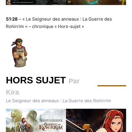
51:28
– « Le Seigneur des anneaux : La Guerre des
Rohirrim » – chronique « Hors-sujet »
HORS SUJET
Par
Kira
Le Seigneur des anneaux : La Guerre des Rohirrim