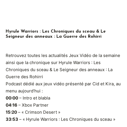
Hyrule Warriors : Les Chroniques du sceau & Le
Seigneur des anneaux : La Guerre des Rohirri
Retrouvez toutes les actualités Jeux Vidéo de la semaine
ainsi que la chronique sur Hyrule Warriors : Les
Chroniques du sceau & Le Seigneur des anneaux : La
Guerre des Rohirri
Podcast dédié aux jeux vidéo présenté par Cid et Kira, au
menu aujourd’hui :
00:00
– Intro et blabla
04:16
– Xbox Partner
15:20
– « Crimson Desert »
33:53
– « Hyrule Warriors : Les Chroniques du sceau »