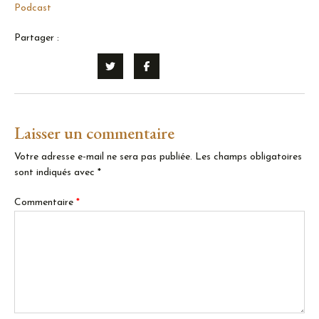
Podcast
Partager :
Laisser un commentaire
Votre adresse e-mail ne sera pas publiée.
Les champs obligatoires
sont indiqués avec
*
Commentaire
*