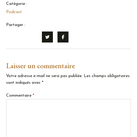
Catégorie :
Podcast
Partager :
Laisser un commentaire
Votre adresse e-mail ne sera pas publiée.
Les champs obligatoires
sont indiqués avec
*
Commentaire
*